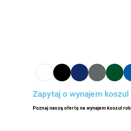
Zapytaj o wynajem koszul
Poznaj naszą ofertę na wynajem koszul rob