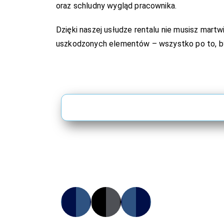
oraz schludny wygląd pracownika.
Dzięki naszej usłudze rentalu nie musisz martw
uszkodzonych elementów – wszystko po to, by