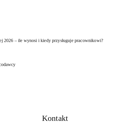
ej 2026 – ile wynosi i kiedy przysługuje pracownikowi?
acodawcy
Kontakt