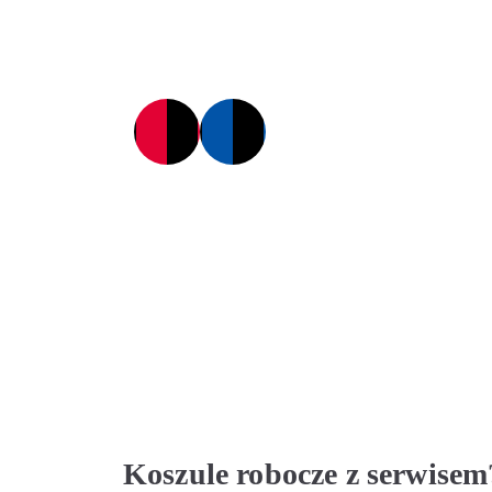
Koszule robocze z serwise