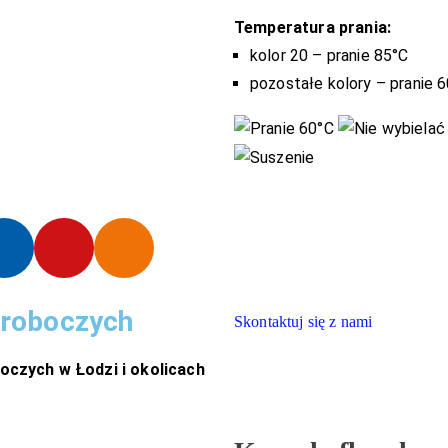
Temperatura prania:
kolor 20 – pranie 85°C
pozostałe kolory – pranie 
 roboczych
Skontaktuj się z nami
oczych w Łodzi i okolicach