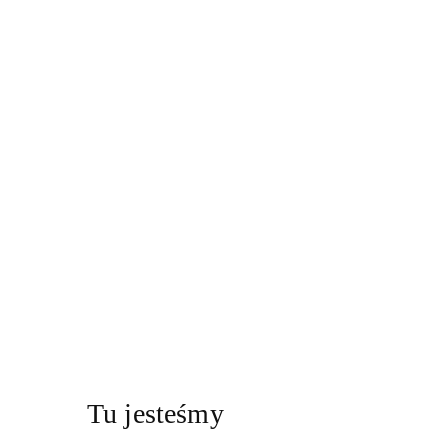
Tu jesteśmy