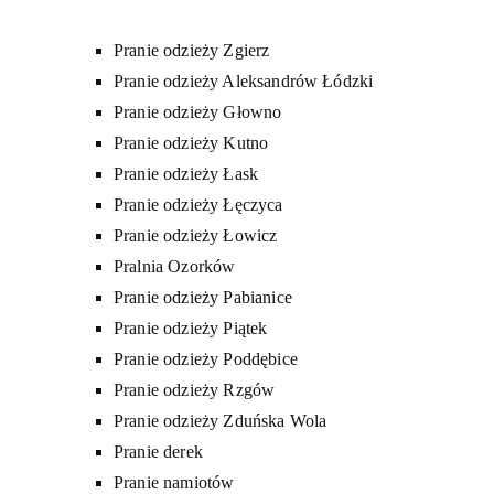
Pranie odzieży Zgierz
Pranie odzieży Aleksandrów Łódzki
Pranie odzieży Głowno
Pranie odzieży Kutno
Pranie odzieży Łask
Pranie odzieży Łęczyca
Pranie odzieży Łowicz
Pralnia Ozorków
Pranie odzieży Pabianice
Pranie odzieży Piątek
Pranie odzieży Poddębice
Pranie odzieży Rzgów
Pranie odzieży Zduńska Wola
Pranie derek
Pranie namiotów